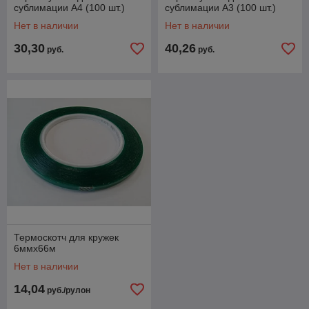
сублимации A4 (100 шт.)
сублимации A3 (100 шт.)
Нет в наличии
Нет в наличии
30,30
40,26
руб.
руб.
Термоскотч для кружек
6ммх66м
Нет в наличии
14,04
руб./рулон