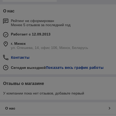
О нас
Рейтинг не сформирован
Менее 5 отзывов за последний год
Работает с 12.09.2013
г. Минск
ул. Олешева, 14, офис 106, Минск, Беларусь
Контакты
Показать весь график работы
Сегодня выходной
Отзывы о магазине
У компании пока нет отзывов, добавьте первый
О нас