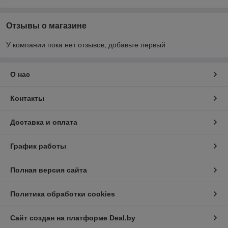
Отзывы о магазине
У компании пока нет отзывов, добавьте первый
О нас
Контакты
Доставка и оплата
График работы
Полная версия сайта
Политика обработки cookies
Сайт создан на платформе Deal.by