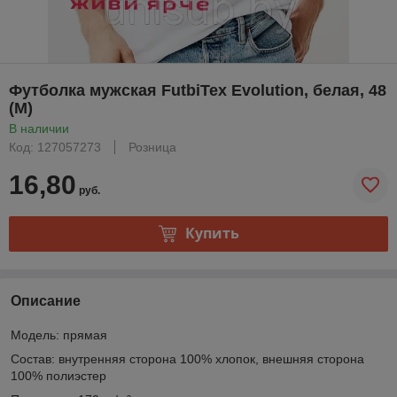
Футболка мужская FutbiTex Evolution, белая, 48
(М)
В наличии
Код: 127057273
Розница
16,80
руб.
Купить
Описание
Модель: прямая
Состав: внутренняя сторона 100% хлопок, внешняя сторона
100% полиэстер