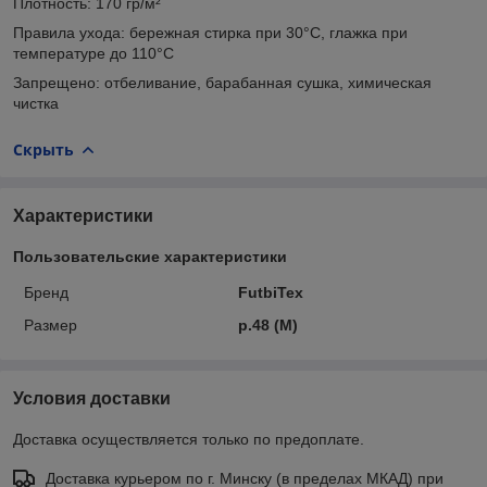
Плотность: 170 гр/м²
Правила ухода: бережная стирка при 30°C, глажка при
температуре до 110°C
Запрещено: отбеливание, барабанная сушка, химическая
чистка
Скрыть
Характеристики
Пользовательские характеристики
Бренд
FutbiTex
Размер
р.48 (M)
Условия доставки
Доставка осуществляется только по предоплате.
Доставка курьером по г. Минску (в пределах МКАД) при