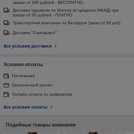
заказе от 200 рублей - БЕСПЛАТНО
Доставка курьером по Минску (в пределах МКАД) при
заказе от 50 рублей - ПЛАТНО
Транспортная компания по Беларуси (заказ от 50 руб)
Доставка "Самовывоз"
Все условия доставки
Условия оплаты
Наличными
Безналичный расчет
Онлайн-оплата по реквизитам
Все условия оплаты
Подобные товары компании