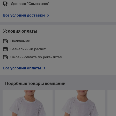
Доставка "Самовывоз"
Все условия доставки
Условия оплаты
Наличными
Безналичный расчет
Онлайн-оплата по реквизитам
Все условия оплаты
Подобные товары компании