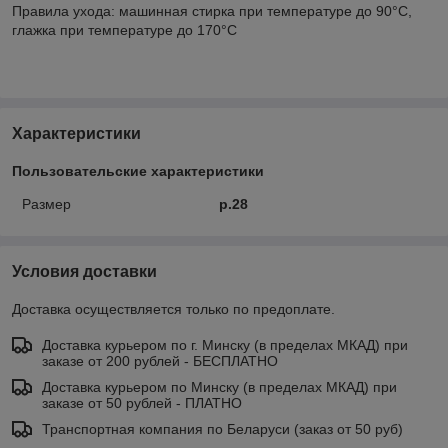
Правила ухода: машинная стирка при температуре до 90°C,
глажка при температуре до 170°C
Характеристики
Пользовательские характеристики
Размер
р.28
Условия доставки
Доставка осуществляется только по предоплате.
Доставка курьером по г. Минску (в пределах МКАД) при
заказе от 200 рублей - БЕСПЛАТНО
Доставка курьером по Минску (в пределах МКАД) при
заказе от 50 рублей - ПЛАТНО
Транспортная компания по Беларуси (заказ от 50 руб)