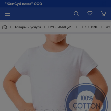
"ЮниСуб плюс" ООО
Товары и услуги
СУБЛИМАЦИЯ
ТЕКСТИЛЬ
ФУ