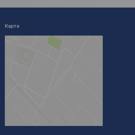
Карта