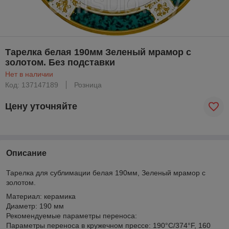
Тарелка белая 190мм Зеленый мрамор с
золотом. Без подставки
Нет в наличии
Код: 137147189
Розница
Цену уточняйте
Описание
Тарелка для сублимации белая 190мм, Зеленый мрамор с
золотом.
Материал: керамика
Диаметр: 190 мм
Рекомендуемые параметры переноса:
Параметры переноса в кружечном прессе: 190°С/374°F, 160