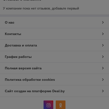
У компании пока нет отзывов, добавьте первый
О нас
Контакты
Доставка и оплата
График работы
Полная версия сайта
Политика обработки cookies
Сайт создан на платформе Deal.by