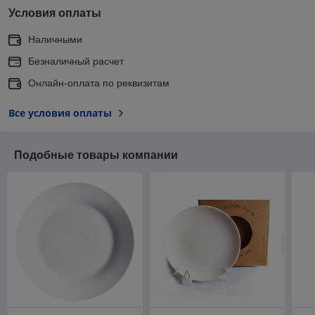
Условия оплаты
Наличными
Безналичный расчет
Онлайн-оплата по реквизитам
Все условия оплаты
Подобные товары компании