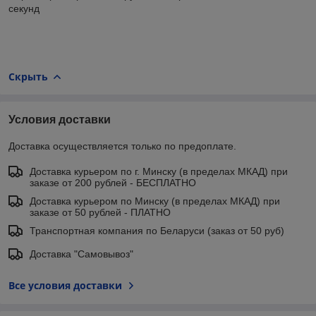
секунд
Скрыть
Условия доставки
Доставка осуществляется только по предоплате.
Доставка курьером по г. Минску (в пределах МКАД) при
заказе от 200 рублей - БЕСПЛАТНО
Доставка курьером по Минску (в пределах МКАД) при
заказе от 50 рублей - ПЛАТНО
Транспортная компания по Беларуси (заказ от 50 руб)
Доставка "Самовывоз"
Все условия доставки