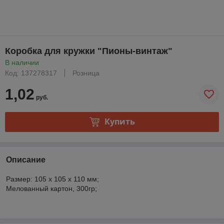
Коробка для кружки "Пионы-винтаж"
В наличии
Код: 137278317
Розница
1,02
руб.
Купить
Описание
Размер: 105 х 105 х 110 мм;
Мелованный картон, 300гр;