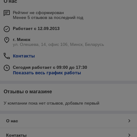
О нас
Рейтинг не сформирован
Менее 5 отзывов за последний год
Работает с 12.09.2013
г. Минск
ул. Олешева, 14, офис 106, Минск, Беларусь
Контакты
Сегодня работает с 09:00 до 17:30
Показать весь график работы
Отзывы о магазине
У компании пока нет отзывов, добавьте первый
О нас
Контакты