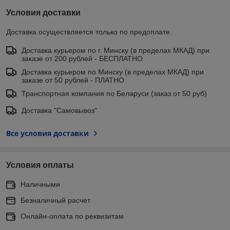
Условия доставки
Доставка осуществляется только по предоплате.
Доставка курьером по г. Минску (в пределах МКАД) при
заказе от 200 рублей - БЕСПЛАТНО
Доставка курьером по Минску (в пределах МКАД) при
заказе от 50 рублей - ПЛАТНО
Транспортная компания по Беларуси (заказ от 50 руб)
Доставка "Самовывоз"
Все условия доставки
Условия оплаты
Наличными
Безналичный расчет
Онлайн-оплата по реквизитам