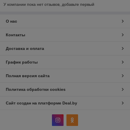
У компании пока нет отзывов, добавьте первый
О нас
Контакты
Доставка и оплата
График работы
Полная версия сайта
Политика обработки cookies
Сайт создан на платформе Deal.by