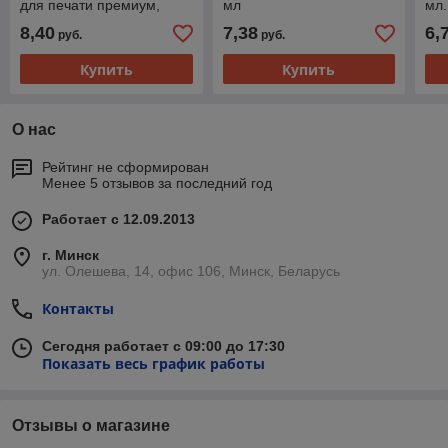
для печати премиум,
мл
мл.
330мл
8,40
7,38
6,
руб.
руб.
Купить
Купить
О нас
Рейтинг не сформирован
Менее 5 отзывов за последний год
Работает с 12.09.2013
г. Минск
ул. Олешева, 14, офис 106, Минск, Беларусь
Контакты
Сегодня работает с 09:00 до 17:30
Показать весь график работы
Отзывы о магазине