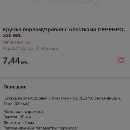
Кружка перламутровая с блестками СЕРЕБРО,
330 мл.
Нет в наличии
Код: 137321776
Розница
7,44
руб.
Описание
Кружка перламутровая с блестками СЕРЕБРО, белая внутри,
11oz (330 мл)
Материал: керамика
Высота: 95 мм
Диаметр: 82 мм
Рекомендуемые параметры переноса: