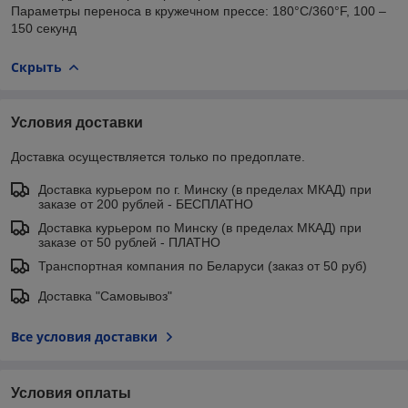
Параметры переноса в кружечном прессе: 180°С/360°F, 100 –
150 секунд
Скрыть
Условия доставки
Доставка осуществляется только по предоплате.
Доставка курьером по г. Минску (в пределах МКАД) при
заказе от 200 рублей - БЕСПЛАТНО
Доставка курьером по Минску (в пределах МКАД) при
заказе от 50 рублей - ПЛАТНО
Транспортная компания по Беларуси (заказ от 50 руб)
Доставка "Самовывоз"
Все условия доставки
Условия оплаты