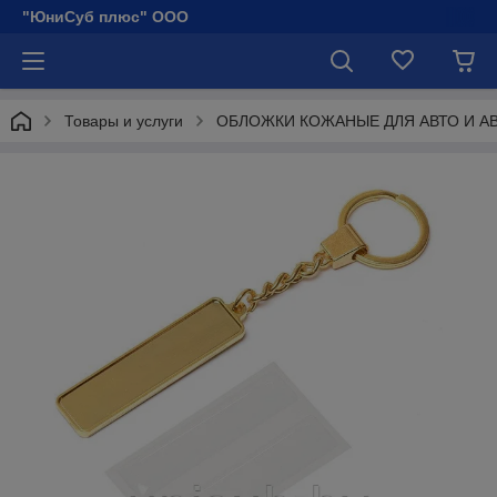
"ЮниСуб плюс" ООО
Товары и услуги
ОБЛОЖКИ КОЖАНЫЕ ДЛЯ АВТО И А