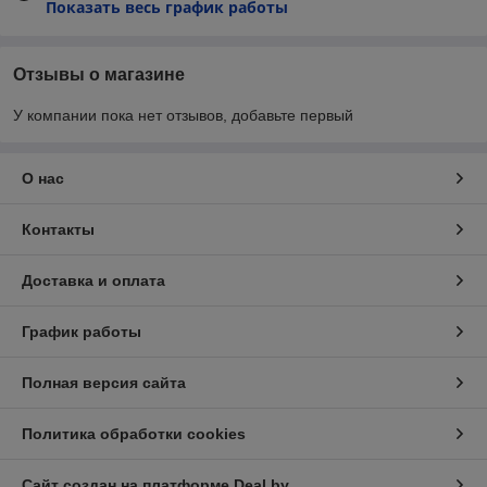
Показать весь график работы
Отзывы о магазине
У компании пока нет отзывов, добавьте первый
О нас
Контакты
Доставка и оплата
График работы
Полная версия сайта
Политика обработки cookies
Сайт создан на платформе Deal.by