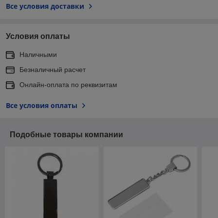
Все условия доставки
Условия оплаты
Наличными
Безналичный расчет
Онлайн-оплата по реквизитам
Все условия оплаты
Подобные товары компании