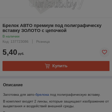
Брелок АВТО премиум под полиграфическу
вставку ЗОЛОТО с цепочкой
В наличии
Код: 137723086
Розница
5,40
руб.
Купить
Описание
Заготовка для авто-
брелока
под полиграфическую вставку.
В комплект входят 2 линзы, которые защищают изображение от
выцветания и воздействий внешней среды.