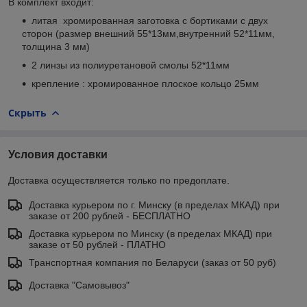
В комплект входит:
литая хромированная заготовка с бортиками с двух
сторон (размер внешний 55*13мм,внутренний 52*11мм,
толщина 3 мм)
2 линзы из полиуретановой смолы 52*11мм
крепление : хромированное плоское кольцо 25мм
Скрыть
Условия доставки
Доставка осуществляется только по предоплате.
Доставка курьером по г. Минску (в пределах МКАД) при
заказе от 200 рублей - БЕСПЛАТНО
Доставка курьером по Минску (в пределах МКАД) при
заказе от 50 рублей - ПЛАТНО
Транспортная компания по Беларуси (заказ от 50 руб)
Доставка "Самовывоз"