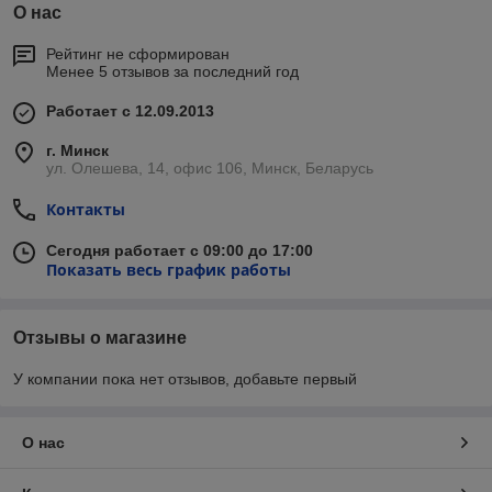
О нас
Рейтинг не сформирован
Менее 5 отзывов за последний год
Работает с 12.09.2013
г. Минск
ул. Олешева, 14, офис 106, Минск, Беларусь
Контакты
Сегодня работает с 09:00 до 17:00
Показать весь график работы
Отзывы о магазине
У компании пока нет отзывов, добавьте первый
О нас