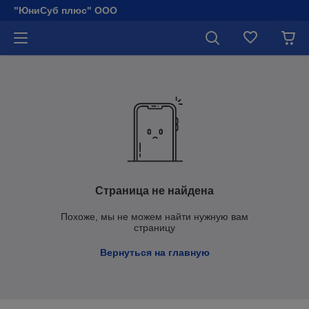
"ЮниСуб плюс" ООО
Страница не найдена
Похоже, мы не можем найти нужную вам
страницу
Вернуться на главную