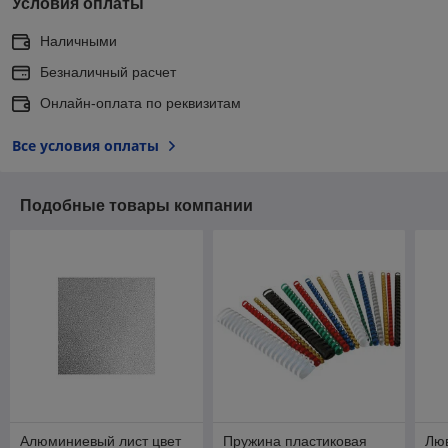
Условия оплаты
Наличными
Безналичный расчет
Онлайн-оплата по реквизитам
Все условия оплаты
Подобные товары компании
Алюминиевый лист цвет
Пружина пластиковая
Лю