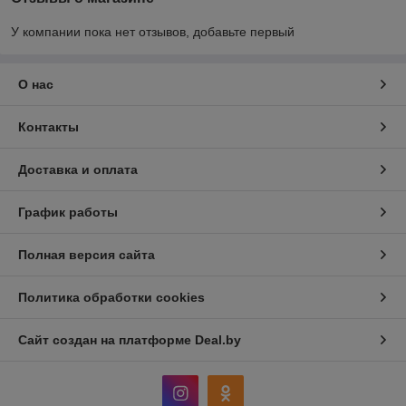
У компании пока нет отзывов, добавьте первый
О нас
Контакты
Доставка и оплата
График работы
Полная версия сайта
Политика обработки cookies
Сайт создан на платформе Deal.by