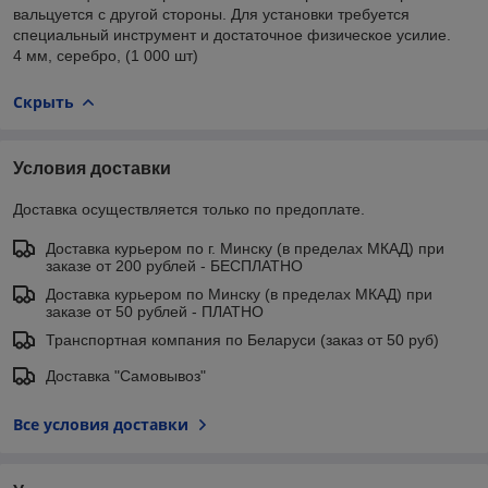
вальцуется с другой стороны. Для установки требуется
специальный инструмент и достаточное физическое усилие.
4 мм, серебро, (1 000 шт)
Скрыть
Условия доставки
Доставка осуществляется только по предоплате.
Доставка курьером по г. Минску (в пределах МКАД) при
заказе от 200 рублей - БЕСПЛАТНО
Доставка курьером по Минску (в пределах МКАД) при
заказе от 50 рублей - ПЛАТНО
Транспортная компания по Беларуси (заказ от 50 руб)
Доставка "Самовывоз"
Все условия доставки