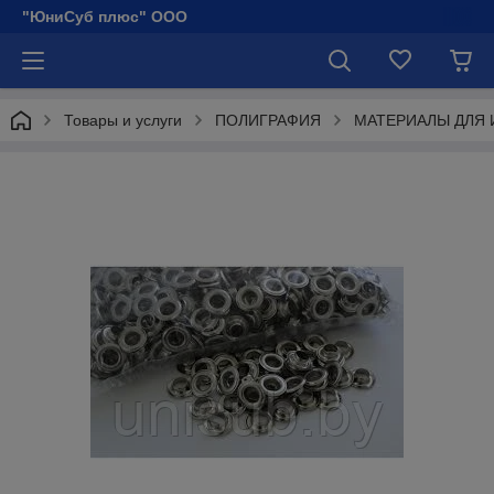
"ЮниСуб плюс" ООО
Товары и услуги
ПОЛИГРАФИЯ
МАТЕРИАЛЫ ДЛЯ И