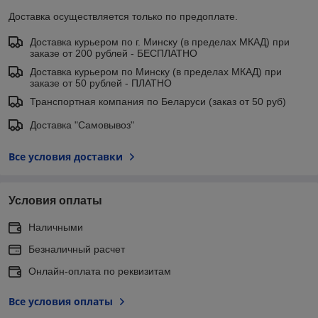
Доставка осуществляется только по предоплате.
Доставка курьером по г. Минску (в пределах МКАД) при
заказе от 200 рублей - БЕСПЛАТНО
Доставка курьером по Минску (в пределах МКАД) при
заказе от 50 рублей - ПЛАТНО
Транспортная компания по Беларуси (заказ от 50 руб)
Доставка "Самовывоз"
Все условия доставки
Условия оплаты
Наличными
Безналичный расчет
Онлайн-оплата по реквизитам
Все условия оплаты