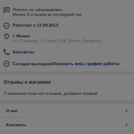
Рейтинг не сформирован
Менее 5 отзывов за последний год
Работает с 12.09.2013
г. Минск
ул. Олешева, 14, офис 106, Минск, Беларусь
Контакты
Показать весь график работы
Сегодня выходной
Отзывы о магазине
У компании пока нет отзывов, добавьте первый
О нас
Контакты