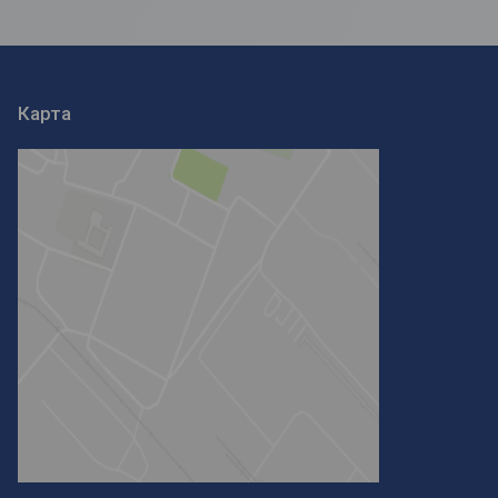
Карта