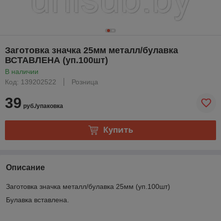
Заготовка значка 25мм металл/булавка
ВСТАВЛЕНА (уп.100шт)
В наличии
Код: 139202522
Розница
39
руб./упаковка
Купить
Описание
Заготовка значка металл/булавка 25мм (уп.100шт)
Булавка вставлена.