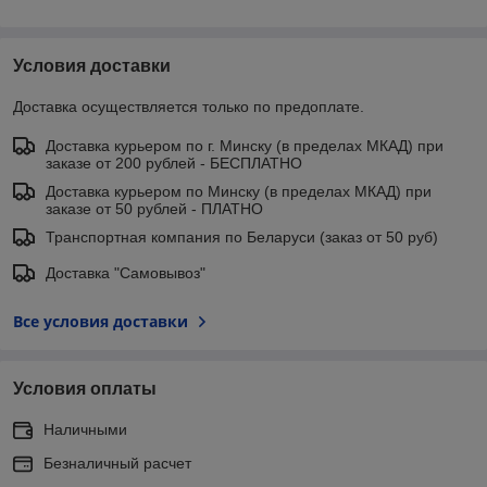
Условия доставки
Доставка осуществляется только по предоплате.
Доставка курьером по г. Минску (в пределах МКАД) при
заказе от 200 рублей - БЕСПЛАТНО
Доставка курьером по Минску (в пределах МКАД) при
заказе от 50 рублей - ПЛАТНО
Транспортная компания по Беларуси (заказ от 50 руб)
Доставка "Самовывоз"
Все условия доставки
Условия оплаты
Наличными
Безналичный расчет