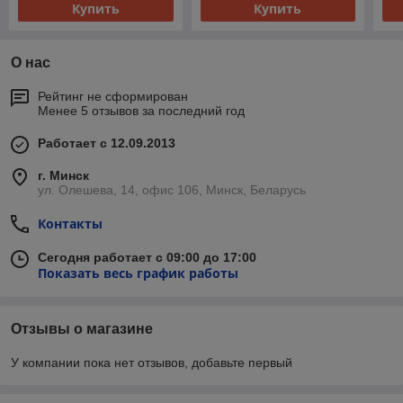
Купить
Купить
О нас
Рейтинг не сформирован
Менее 5 отзывов за последний год
Работает с 12.09.2013
г. Минск
ул. Олешева, 14, офис 106, Минск, Беларусь
Контакты
Сегодня работает с 09:00 до 17:00
Показать весь график работы
Отзывы о магазине
У компании пока нет отзывов, добавьте первый