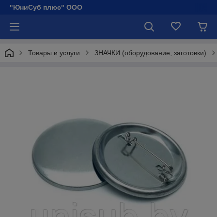
"ЮниСуб плюс" ООО
Товары и услуги
ЗНАЧКИ (оборудование, заготовки)