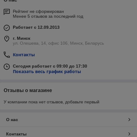
Рейтинг не сформирован
Менее 5 отзывов за последний год
Работает с 12.09.2013
г. Минск
ул. Олешева, 14, офис 106, Минск, Беларусь
Контакты
Сегодня работает с 09:00 до 17:30
Показать весь график работы
Отзывы о магазине
У компании пока нет отзывов, добавьте первый
О нас
Контакты