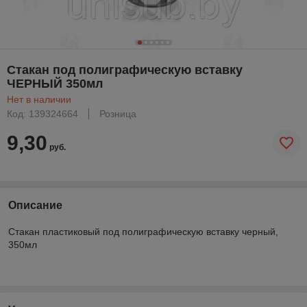
Стакан под полиграфическую вставку
ЧЕРНЫЙ 350мл
Нет в наличии
Код: 139324664
Розница
9,30
руб.
Описание
Стакан пластиковый под полиграфическую вставку черный,
350мл