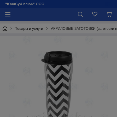
"ЮниСуб плюс" ООО
Товары и услуги
АКРИЛОВЫЕ ЗАГОТОВКИ (заготовки по