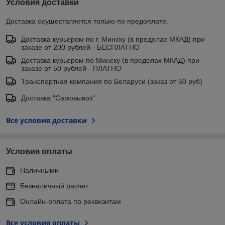
Условия доставки
Доставка осуществляется только по предоплате.
Доставка курьером по г. Минску (в пределах МКАД) при
заказе от 200 рублей - БЕСПЛАТНО
Доставка курьером по Минску (в пределах МКАД) при
заказе от 50 рублей - ПЛАТНО
Транспортная компания по Беларуси (заказ от 50 руб)
Доставка "Самовывоз"
Все условия доставки
Условия оплаты
Наличными
Безналичный расчет
Онлайн-оплата по реквизитам
Все условия оплаты