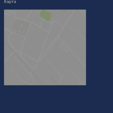
Карта