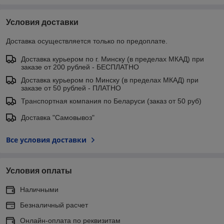
Условия доставки
Доставка осуществляется только по предоплате.
Доставка курьером по г. Минску (в пределах МКАД) при
заказе от 200 рублей - БЕСПЛАТНО
Доставка курьером по Минску (в пределах МКАД) при
заказе от 50 рублей - ПЛАТНО
Транспортная компания по Беларуси (заказ от 50 руб)
Доставка "Самовывоз"
Все условия доставки
Условия оплаты
Наличными
Безналичный расчет
Онлайн-оплата по реквизитам