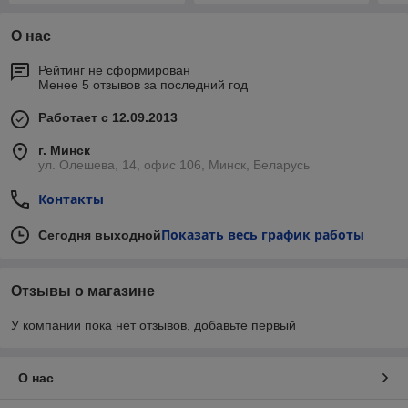
О нас
Рейтинг не сформирован
Менее 5 отзывов за последний год
Работает с 12.09.2013
г. Минск
ул. Олешева, 14, офис 106, Минск, Беларусь
Контакты
Показать весь график работы
Сегодня выходной
Отзывы о магазине
У компании пока нет отзывов, добавьте первый
О нас