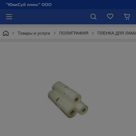
"ЮниСуб плюс" ООО
Товары и услуги
ПОЛИГРАФИЯ
ПЛЕНКА ДЛЯ ЛА