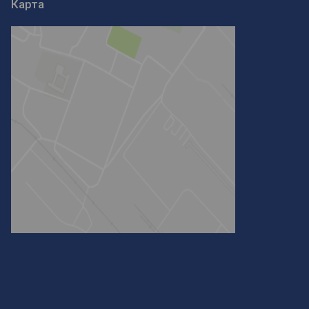
Карта