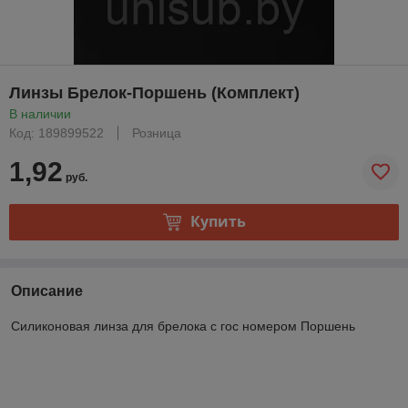
Линзы Брелок-Поршень (Комплект)
В наличии
Код: 189899522
Розница
1,92
руб.
Купить
Описание
Силиконовая линза для брелока с гос номером Поршень