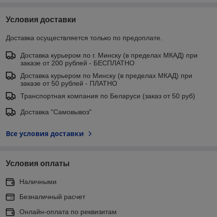
Условия доставки
Доставка осуществляется только по предоплате.
Доставка курьером по г. Минску (в пределах МКАД) при
заказе от 200 рублей - БЕСПЛАТНО
Доставка курьером по Минску (в пределах МКАД) при
заказе от 50 рублей - ПЛАТНО
Транспортная компания по Беларуси (заказ от 50 руб)
Доставка "Самовывоз"
Все условия доставки
Условия оплаты
Наличными
Безналичный расчет
Онлайн-оплата по реквизитам