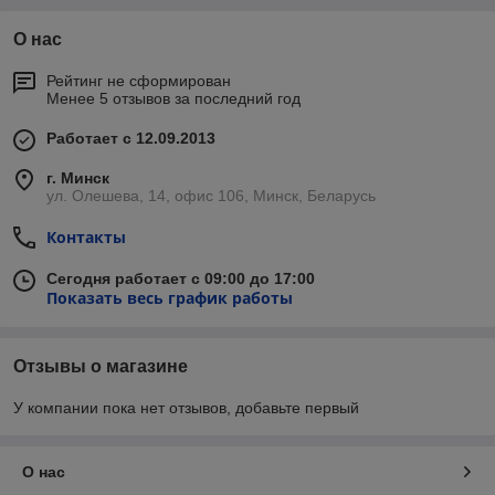
О нас
Рейтинг не сформирован
Менее 5 отзывов за последний год
Работает с 12.09.2013
г. Минск
ул. Олешева, 14, офис 106, Минск, Беларусь
Контакты
Сегодня работает с 09:00 до 17:00
Показать весь график работы
Отзывы о магазине
У компании пока нет отзывов, добавьте первый
О нас