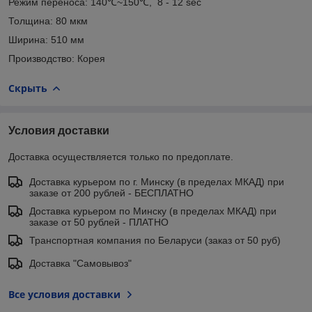
Режим переноса: 140℃~150℃, 8 - 12 sec
Толщина: 80 мкм
Ширина: 510 мм
Производство: Корея
Скрыть
Условия доставки
Доставка осуществляется только по предоплате.
Доставка курьером по г. Минску (в пределах МКАД) при
заказе от 200 рублей - БЕСПЛАТНО
Доставка курьером по Минску (в пределах МКАД) при
заказе от 50 рублей - ПЛАТНО
Транспортная компания по Беларуси (заказ от 50 руб)
Доставка "Самовывоз"
Все условия доставки