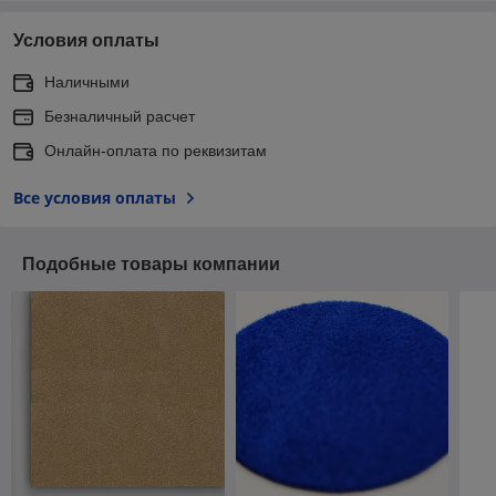
Условия оплаты
Наличными
Безналичный расчет
Онлайн-оплата по реквизитам
Все условия оплаты
Подобные товары компании