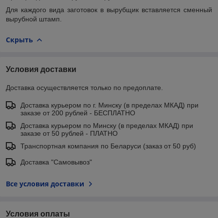
Для каждого вида заготовок в вырубщик вставляется сменный
вырубной штамп.
Скрыть
Условия доставки
Доставка осуществляется только по предоплате.
Доставка курьером по г. Минску (в пределах МКАД) при
заказе от 200 рублей - БЕСПЛАТНО
Доставка курьером по Минску (в пределах МКАД) при
заказе от 50 рублей - ПЛАТНО
Транспортная компания по Беларуси (заказ от 50 руб)
Доставка "Самовывоз"
Все условия доставки
Условия оплаты