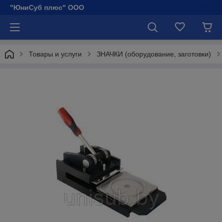
"ЮниСуб плюс" ООО
Товары и услуги
ЗНАЧКИ (оборудование, заготовки)