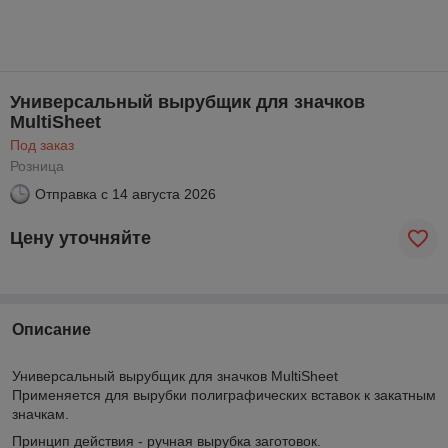
Универсальный вырубщик для значков
MultiSheet
Под заказ
Розница
Отправка с
14 августа 2026
Цену уточняйте
Описание
Универсальный вырубщик для значков MultiSheet
Применяется для вырубки полиграфических вставок к закатным
значкам.
Принцип действия - ручная вырубка заготовок.