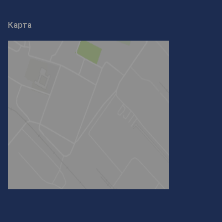
Карта