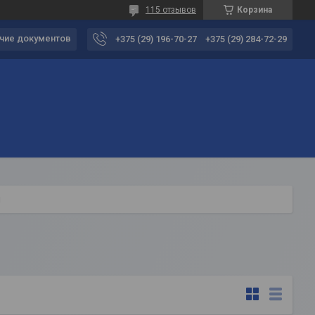
115 отзывов
Корзина
чие документов
+375 (29) 196-70-27
+375 (29) 284-72-29
и