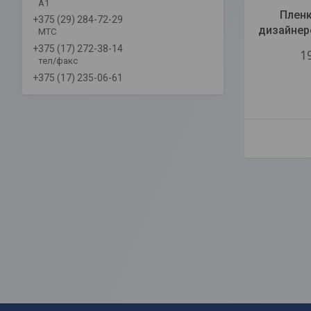
А1
Пленк
+375 (29) 284-72-29
дизайнер
МТС
+375 (17) 272-38-14
1
тел/факс
+375 (17) 235-06-61